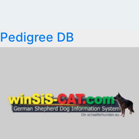
Pedigree DB