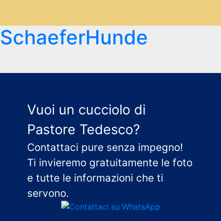
SchaeferHunde
Vuoi un cucciolo di
Pastore Tedesco?
Contattaci pure senza impegno!
Ti invieremo gratuitamente le foto
e tutte le informazioni che ti
servono.