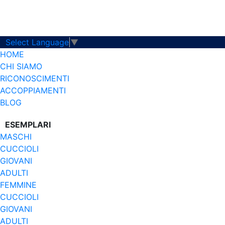
Select Language
▼
HOME
CHI SIAMO
RICONOSCIMENTI
ACCOPPIAMENTI
BLOG
ESEMPLARI
MASCHI
CUCCIOLI
GIOVANI
ADULTI
FEMMINE
CUCCIOLI
GIOVANI
ADULTI