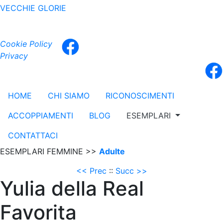
VECCHIE GLORIE
Cookie Policy
Privacy
HOME
CHI SIAMO
RICONOSCIMENTI
ACCOPPIAMENTI
BLOG
ESEMPLARI
CONTATTACI
ESEMPLARI FEMMINE >>
Adulte
<< Prec
::
Succ >>
Yulia della Real
Favorita