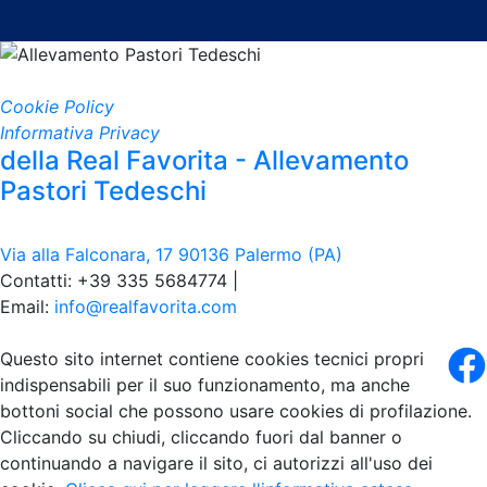
Cookie Policy
Informativa Privacy
della Real Favorita - Allevamento
Pastori Tedeschi
Via alla Falconara, 17 90136 Palermo (PA)
Contatti: +39 335 5684774 |
Email:
info@realfavorita.com
Questo sito internet contiene cookies tecnici propri
indispensabili per il suo funzionamento, ma anche
bottoni social che possono usare cookies di profilazione.
Cliccando su chiudi, cliccando fuori dal banner o
continuando a navigare il sito, ci autorizzi all'uso dei