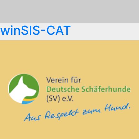
winSIS-CAT