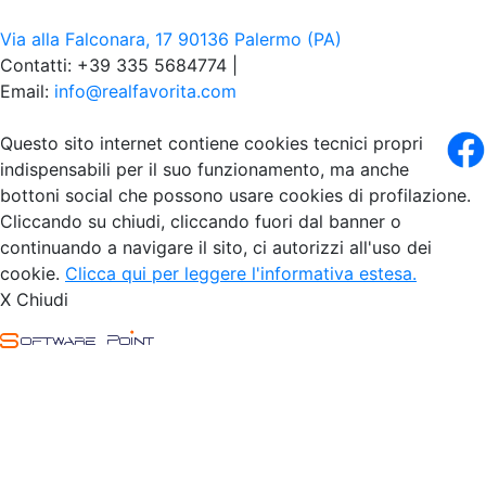
Via alla Falconara, 17 90136 Palermo (PA)
Contatti: +39 335 5684774 |
Email:
info@realfavorita.com
Questo sito internet contiene cookies tecnici propri
indispensabili per il suo funzionamento, ma anche
bottoni social che possono usare cookies di profilazione.
Cliccando su chiudi, cliccando fuori dal banner o
continuando a navigare il sito, ci autorizzi all'uso dei
cookie.
Clicca qui per leggere l'informativa estesa.
X Chiudi