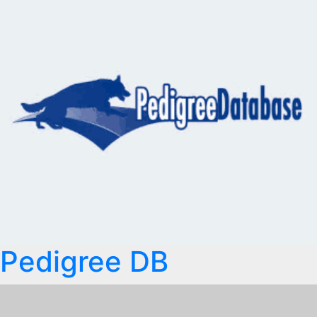
Pedigree DB