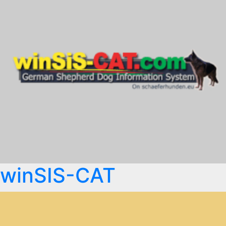
winSIS-CAT