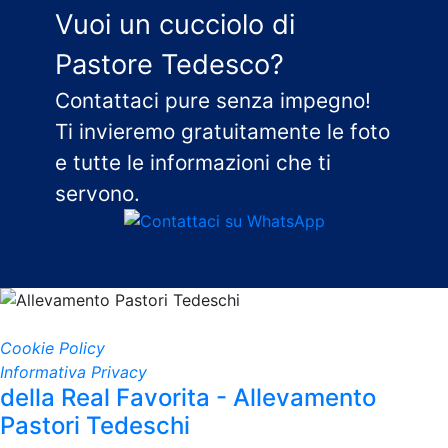
Vuoi un cucciolo di
Pastore Tedesco?
Contattaci pure senza impegno!
Ti invieremo gratuitamente le foto
e tutte le informazioni che ti
servono.
Cookie Policy
Informativa Privacy
della Real Favorita - Allevamento
Pastori Tedeschi