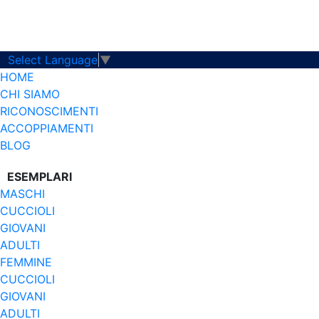
Select Language
▼
HOME
CHI SIAMO
RICONOSCIMENTI
ACCOPPIAMENTI
BLOG
ESEMPLARI
MASCHI
CUCCIOLI
GIOVANI
ADULTI
FEMMINE
CUCCIOLI
GIOVANI
ADULTI