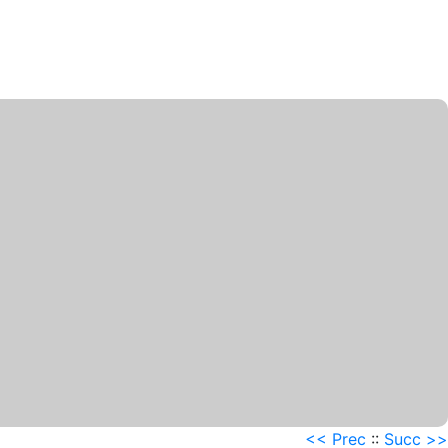
<< Prec
::
Succ >>